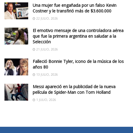
Una mujer fue engañada por un falso Kevin
Costner y le transfirió más de $3.600.000
22 JULIO, 2026
El emotivo mensaje de una controladora aérea
que fue la primera argentina en saludar a la
Selección
21 JULIO, 2026
Falleció Bonnie Tyler, icono de la música de los
años 80
13 JULIO, 2026
Messi apareció en la publicidad de la nueva
película de Spider-Man con Tom Holland
1 JULIO, 2026