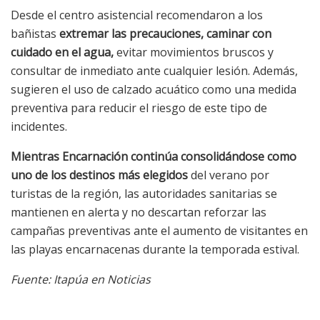
Desde el centro asistencial recomendaron a los
bañistas
extremar las precauciones, caminar con
cuidado en el agua,
evitar movimientos bruscos y
consultar de inmediato ante cualquier lesión. Además,
sugieren el uso de calzado acuático como una medida
preventiva para reducir el riesgo de este tipo de
incidentes.
Mientras Encarnación continúa consolidándose como
uno de los destinos más elegidos
del verano por
turistas de la región, las autoridades sanitarias se
mantienen en alerta y no descartan reforzar las
campañas preventivas ante el aumento de visitantes en
las playas encarnacenas durante la temporada estival.
Fuente: Itapúa en Noticias