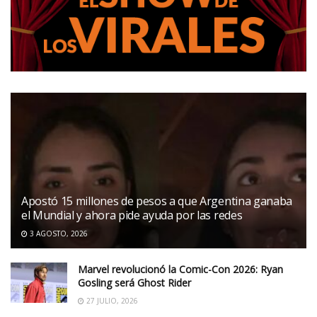
Apostó 15 millones de pesos a que Argentina ganaba
el Mundial y ahora pide ayuda por las redes
3 AGOSTO, 2026
Marvel revolucionó la Comic-Con 2026: Ryan
Gosling será Ghost Rider
27 JULIO, 2026