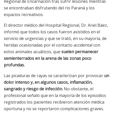
Regional de Encarnación tras sufrir lesiones mientras
se encontraban disfrutando del río Paraná y los
espacios recreativos.
El director médico del Hospital Regional, Dr. Ariel Báez,
informó que todos los casos fueron asistidos en el
servicio de urgencias y que se trató, en su mayoría, de
heridas ocasionadas por el contacto accidental con
estos animales acuáticos, que
suelen permanecer
semienterrados en la arena de las zonas poco
profundas.
Las picaduras de rayas se caracterizan por provocar
un
dolor intenso y, en algunos casos, inflamación,
sangrado y riesgo de infección.
No obstante, el
profesional señaló que en la mayoría de los episodios
registrados los pacientes recibieron atención médica
oportuna y no se reportaron complicaciones graves.