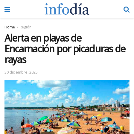
Home
Región
Alerta en playas de
Encarnación por picaduras de
rayas
30 diciembre, 2025