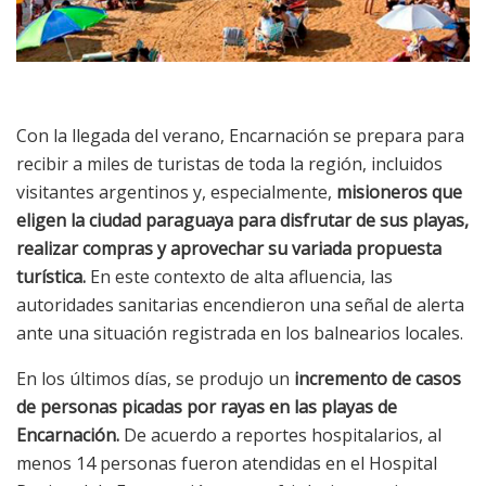
Con la llegada del verano, Encarnación se prepara para
recibir a miles de turistas de toda la región, incluidos
visitantes argentinos y, especialmente,
misioneros que
eligen la ciudad paraguaya para disfrutar de sus playas,
realizar compras y aprovechar su variada propuesta
turística.
En este contexto de alta afluencia, las
autoridades sanitarias encendieron una señal de alerta
ante una situación registrada en los balnearios locales.
En los últimos días, se produjo un
incremento de casos
de personas picadas por rayas en las playas de
Encarnación.
De acuerdo a reportes hospitalarios, al
menos 14 personas fueron atendidas en el Hospital