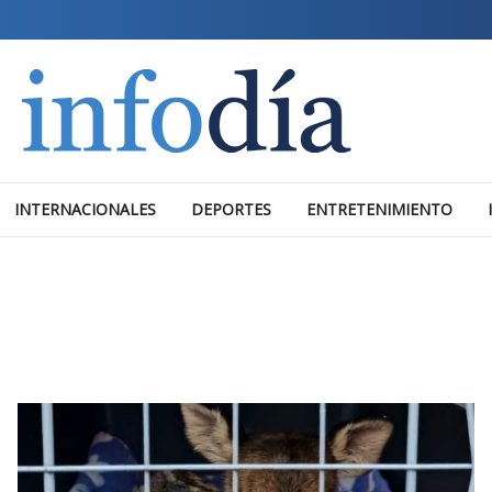
INTERNACIONALES
DEPORTES
ENTRETENIMIENTO