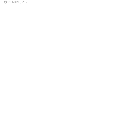
21 ABRIL, 2025