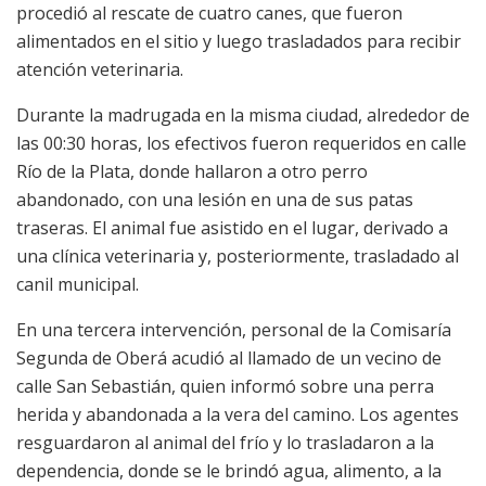
procedió al rescate de cuatro canes, que fueron
alimentados en el sitio y luego trasladados para recibir
atención veterinaria.
Durante la madrugada en la misma ciudad, alrededor de
las 00:30 horas, los efectivos fueron requeridos en calle
Río de la Plata, donde hallaron a otro perro
abandonado, con una lesión en una de sus patas
traseras. El animal fue asistido en el lugar, derivado a
una clínica veterinaria y, posteriormente, trasladado al
canil municipal.
En una tercera intervención, personal de la Comisaría
Segunda de Oberá acudió al llamado de un vecino de
calle San Sebastián, quien informó sobre una perra
herida y abandonada a la vera del camino. Los agentes
resguardaron al animal del frío y lo trasladaron a la
dependencia, donde se le brindó agua, alimento, a la