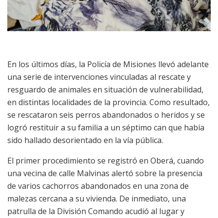
En los últimos días, la Policía de Misiones llevó adelante
una serie de intervenciones vinculadas al rescate y
resguardo de animales en situación de vulnerabilidad,
en distintas localidades de la provincia. Como resultado,
se rescataron seis perros abandonados o heridos y se
logró restituir a su familia a un séptimo can que había
sido hallado desorientado en la vía pública.
El primer procedimiento se registró en Oberá, cuando
una vecina de calle Malvinas alertó sobre la presencia
de varios cachorros abandonados en una zona de
malezas cercana a su vivienda. De inmediato, una
patrulla de la División Comando acudió al lugar y