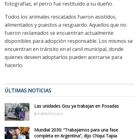
fotografías, el perro fue restituido a su dueño.
Todos los animales rescatados fueron asistidos,
alimentados y puestos a resguardo. Aquellos que no
fueron reclamados se encuentran actualmente
disponibles para adopción responsable. Los mismos se
encuentran en tránsito en el canil municipal, donde
quienes deseen adoptarlos pueden acercarse para
hacerlo.
ÚLTIMAS NOTICIAS
Las unidades Gou ya trabajan en Posadas
9 MINUTOS AGO
Mundial 2030: “Trabajamos para una fase
completa en Argentina”, dijo Chiqui Tapia