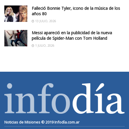
Falleció Bonnie Tyler, icono de la música de los
años 80
13 JULIO, 2026
Messi apareció en la publicidad de la nueva
película de Spider-Man con Tom Holland
1 JULIO, 2026
Noticias de Misiones © 2019
Infodía.com.ar