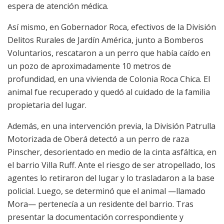
espera de atención médica.
Así mismo, en Gobernador Roca, efectivos de la División
Delitos Rurales de Jardín América, junto a Bomberos
Voluntarios, rescataron a un perro que había caído en
un pozo de aproximadamente 10 metros de
profundidad, en una vivienda de Colonia Roca Chica. El
animal fue recuperado y quedó al cuidado de la familia
propietaria del lugar.
Además, en una intervención previa, la División Patrulla
Motorizada de Oberá detectó a un perro de raza
Pinscher, desorientado en medio de la cinta asfáltica, en
el barrio Villa Ruff. Ante el riesgo de ser atropellado, los
agentes lo retiraron del lugar y lo trasladaron a la base
policial. Luego, se determinó que el animal —llamado
Mora— pertenecía a un residente del barrio. Tras
presentar la documentación correspondiente y