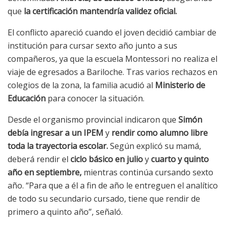
que
la certificación mantendría validez oficial.
El conflicto apareció cuando el joven decidió cambiar de
institución para cursar sexto año junto a sus
compañeros, ya que la escuela Montessori no realiza el
viaje de egresados a Bariloche. Tras varios rechazos en
colegios de la zona, la familia acudió al
Ministerio de
Educación
para conocer la situación.
Desde el organismo provincial indicaron que
Simón
debía ingresar a un IPEM
y
rendir como alumno libre
toda la trayectoria escolar.
Según explicó su mamá,
deberá rendir el
ciclo básico en julio
y
cuarto y quinto
año en septiembre,
mientras continúa cursando sexto
año. “Para que a él a fin de año le entreguen el analítico
de todo su secundario cursado, tiene que rendir de
primero a quinto año”, señaló.