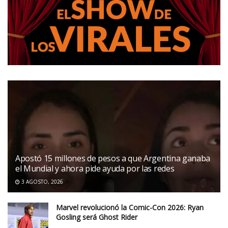
Apostó 15 millones de pesos a que Argentina ganaba
el Mundial y ahora pide ayuda por las redes
3 AGOSTO, 2026
Marvel revolucionó la Comic-Con 2026: Ryan
Gosling será Ghost Rider