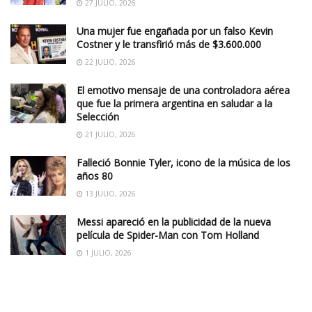
27 JULIO, 2026
Una mujer fue engañada por un falso Kevin
Costner y le transfirió más de $3.600.000
22 JULIO, 2026
El emotivo mensaje de una controladora aérea
que fue la primera argentina en saludar a la
Selección
21 JULIO, 2026
Falleció Bonnie Tyler, icono de la música de los
años 80
13 JULIO, 2026
Messi apareció en la publicidad de la nueva
película de Spider-Man con Tom Holland
1 JULIO, 2026