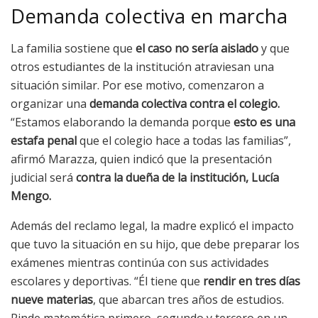
Demanda colectiva en marcha
La familia sostiene que
el caso no sería aislado
y que
otros estudiantes de la institución atraviesan una
situación similar. Por ese motivo, comenzaron a
organizar una
demanda colectiva contra el colegio.
“Estamos elaborando la demanda porque
esto es una
estafa penal
que el colegio hace a todas las familias”,
afirmó Marazza, quien indicó que la presentación
judicial será
contra la dueña de la institución, Lucía
Mengo.
Además del reclamo legal, la madre explicó el impacto
que tuvo la situación en su hijo, que debe preparar los
exámenes mientras continúa con sus actividades
escolares y deportivas. “Él tiene que
rendir en tres días
nueve materias
, que abarcan tres años de estudios.