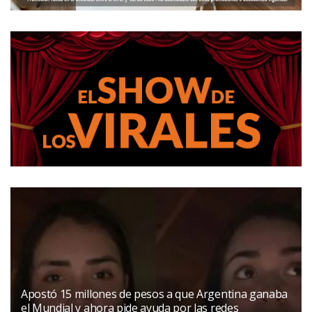
Apostó 15 millones de pesos a que Argentina ganaba
el Mundial y ahora pide ayuda por las redes