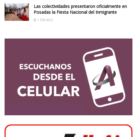
Las colectividades presentaron oficialmente en
Posadas la Fiesta Nacional del Inmigrante
1 DÍA AGO