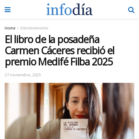
Home
Entretenimiento
El libro de la posadeña
Carmen Cáceres recibió el
premio Medifé Filba 2025
27 noviembre, 2025