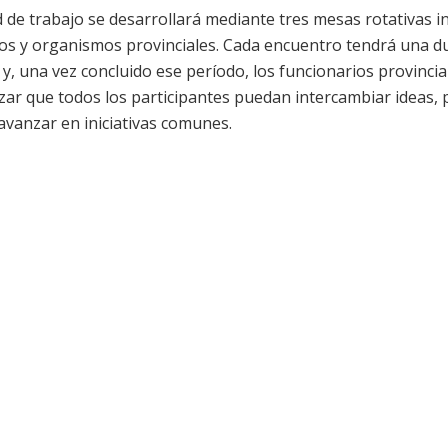
 de trabajo se desarrollará mediante tres mesas rotativas 
os y organismos provinciales. Cada encuentro tendrá una d
y, una vez concluido ese período, los funcionarios provincia
zar que todos los participantes puedan intercambiar ideas, 
vanzar en iniciativas comunes.