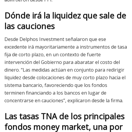
Dónde irá la liquidez que sale de
las cauciones
Desde Delphos Investment señalaron que ese
excedente irá mayoritariamente a instrumentos de tasa
fija de corto plazo, en un contexto de fuerte
intervención del Gobierno para abaratar el costo del
dinero. “Las medidas actúan en conjunto para redirigir
liquidez desde colocaciones de muy corto plazo hacia el
sistema bancario, favoreciendo que los fondos
terminen financiando a los bancos en lugar de
concentrarse en cauciones”, explicaron desde la firma.
Las tasas TNA de los principales
fondos money market, una por