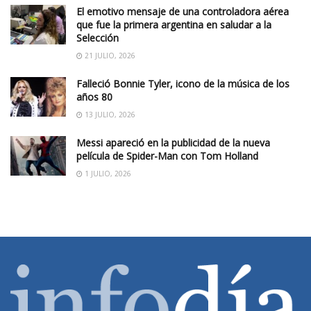
El emotivo mensaje de una controladora aérea
que fue la primera argentina en saludar a la
Selección
21 JULIO, 2026
Falleció Bonnie Tyler, icono de la música de los
años 80
13 JULIO, 2026
Messi apareció en la publicidad de la nueva
película de Spider-Man con Tom Holland
1 JULIO, 2026