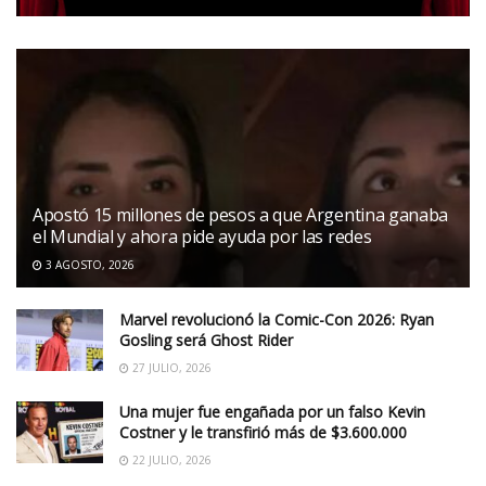
Apostó 15 millones de pesos a que Argentina ganaba
el Mundial y ahora pide ayuda por las redes
3 AGOSTO, 2026
Marvel revolucionó la Comic-Con 2026: Ryan
Gosling será Ghost Rider
27 JULIO, 2026
Una mujer fue engañada por un falso Kevin
Costner y le transfirió más de $3.600.000
22 JULIO, 2026