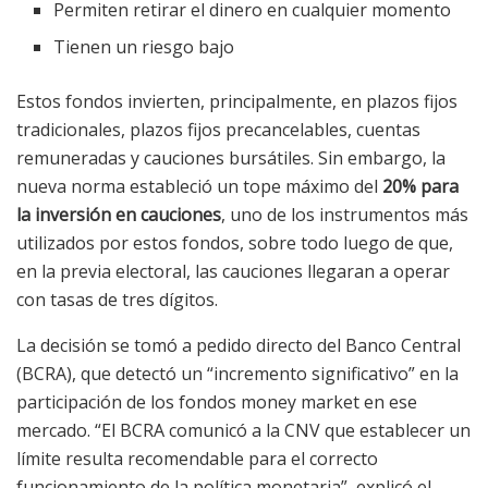
Permiten retirar el dinero en cualquier momento
Tienen un riesgo bajo
Estos fondos invierten, principalmente, en plazos fijos
tradicionales, plazos fijos precancelables, cuentas
remuneradas y cauciones bursátiles. Sin embargo, la
nueva norma estableció un tope máximo del
20% para
la inversión en cauciones
, uno de los instrumentos más
utilizados por estos fondos, sobre todo luego de que,
en la previa electoral, las cauciones llegaran a operar
con tasas de tres dígitos.
La decisión se tomó a pedido directo del Banco Central
(BCRA), que detectó un “incremento significativo” en la
participación de los fondos money market en ese
mercado. “El BCRA comunicó a la CNV que establecer un
límite resulta recomendable para el correcto
funcionamiento de la política monetaria”, explicó el