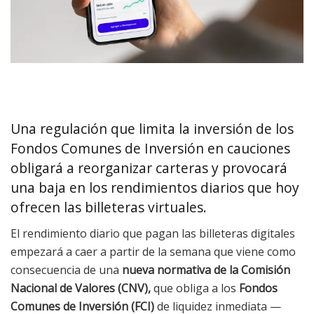
Una regulación que limita la inversión de los
Fondos Comunes de Inversión en cauciones
obligará a reorganizar carteras y provocará
una baja en los rendimientos diarios que hoy
ofrecen las billeteras virtuales.
El rendimiento diario que pagan las billeteras digitales
empezará a caer a partir de la semana que viene como
consecuencia de una
nueva normativa de la Comisión
Nacional de Valores (CNV),
que obliga a los
Fondos
Comunes de Inversión (FCI)
de liquidez inmediata —