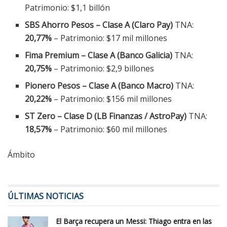
Patrimonio: $1,1 billón
SBS Ahorro Pesos – Clase A (Claro Pay)
TNA:
20,77%
– Patrimonio: $17 mil millones
Fima Premium – Clase A (Banco Galicia)
TNA:
20,75%
– Patrimonio: $2,9 billones
Pionero Pesos – Clase A (Banco Macro)
TNA:
20,22%
– Patrimonio: $156 mil millones
ST Zero – Clase D (LB Finanzas / AstroPay)
TNA:
18,57%
– Patrimonio: $60 mil millones
Ámbito
ÚLTIMAS NOTICIAS
El Barça recupera un Messi: Thiago entra en las