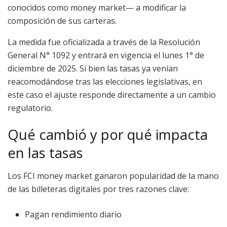
conocidos como money market— a modificar la
composición de sus carteras.
La medida fue oficializada a través de la Resolución
General N° 1092 y entrará en vigencia el lunes 1° de
diciembre de 2025. Si bien las tasas ya venían
reacomodándose tras las elecciones legislativas, en
este caso el ajuste responde directamente a un cambio
regulatorio.
Qué cambió y por qué impacta
en las tasas
Los FCI money market ganaron popularidad de la mano
de las billeteras digitales por tres razones clave:
Pagan rendimiento diario