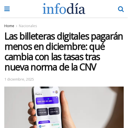
Home
Nacionales
Las billeteras digitales pagarán
menos en diciembre: qué
cambia con las tasas tras
nueva norma de la CNV
1 diciembre, 2025