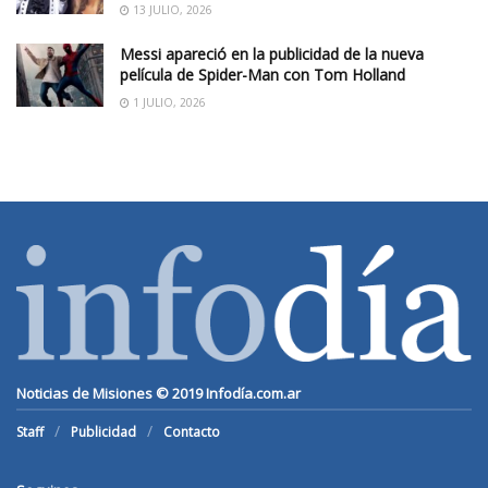
13 JULIO, 2026
Messi apareció en la publicidad de la nueva
película de Spider-Man con Tom Holland
1 JULIO, 2026
Noticias de Misiones © 2019
Infodía.com.ar
Staff
Publicidad
Contacto