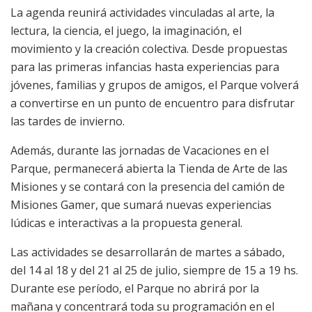
La agenda reunirá actividades vinculadas al arte, la
lectura, la ciencia, el juego, la imaginación, el
movimiento y la creación colectiva. Desde propuestas
para las primeras infancias hasta experiencias para
jóvenes, familias y grupos de amigos, el Parque volverá
a convertirse en un punto de encuentro para disfrutar
las tardes de invierno.
Además, durante las jornadas de Vacaciones en el
Parque, permanecerá abierta la Tienda de Arte de las
Misiones y se contará con la presencia del camión de
Misiones Gamer, que sumará nuevas experiencias
lúdicas e interactivas a la propuesta general.
Las actividades se desarrollarán de martes a sábado,
del 14 al 18 y del 21 al 25 de julio, siempre de 15 a 19 hs.
Durante ese período, el Parque no abrirá por la
mañana y concentrará toda su programación en el