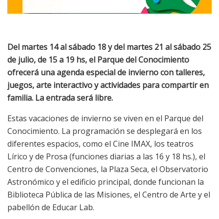
Del martes 14 al sábado 18 y del martes 21 al sábado 25
de julio, de 15 a 19 hs, el Parque del Conocimiento
ofrecerá una agenda especial de invierno con talleres,
juegos, arte interactivo y actividades para compartir en
familia. La entrada será libre.
Estas vacaciones de invierno se viven en el Parque del
Conocimiento. La programación se desplegará en los
diferentes espacios, como el Cine IMAX, los teatros
Lírico y de Prosa (funciones diarias a las 16 y 18 hs.), el
Centro de Convenciones, la Plaza Seca, el Observatorio
Astronómico y el edificio principal, donde funcionan la
Biblioteca Pública de las Misiones, el Centro de Arte y el
pabellón de Educar Lab.