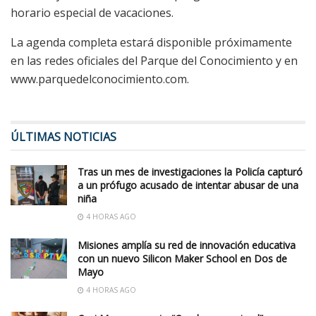
horario especial de vacaciones.
La agenda completa estará disponible próximamente
en las redes oficiales del Parque del Conocimiento y en
www.parquedelconocimiento.com.
ÚLTIMAS NOTICIAS
Tras un mes de investigaciones la Policía capturó
a un prófugo acusado de intentar abusar de una
niña
4 HORAS AGO
Misiones amplía su red de innovación educativa
con un nuevo Silicon Maker School en Dos de
Mayo
4 HORAS AGO