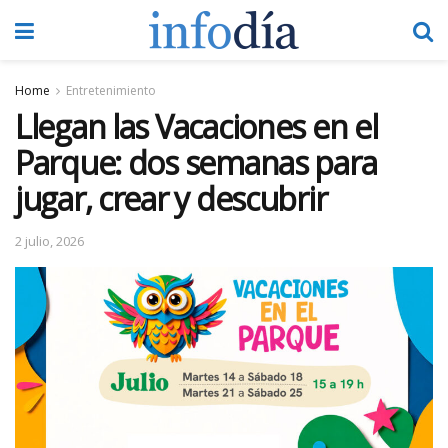
Home
Entretenimiento
Llegan las Vacaciones en el
Parque: dos semanas para
jugar, crear y descubrir
2 julio, 2026