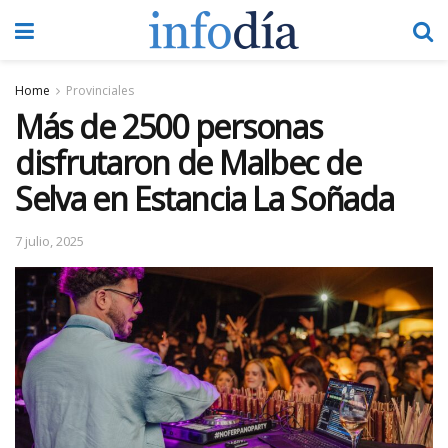
Home
Provinciales
Más de 2500 personas
disfrutaron de Malbec de
Selva en Estancia La Soñada
7 julio, 2025