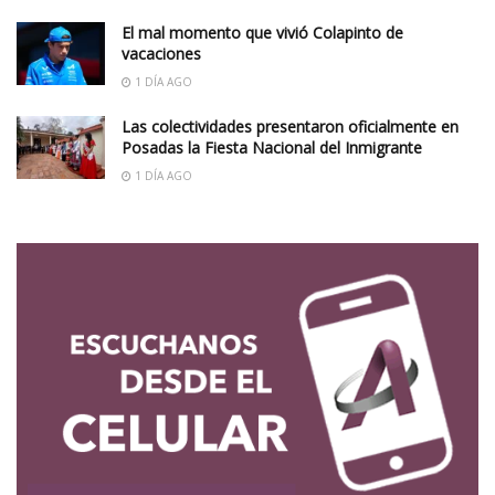
El mal momento que vivió Colapinto de
vacaciones
1 DÍA AGO
Las colectividades presentaron oficialmente en
Posadas la Fiesta Nacional del Inmigrante
1 DÍA AGO