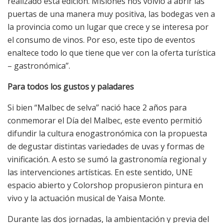
realizado esta edición. Misiones nos volvió a abrir las
puertas de una manera muy positiva, las bodegas ven a
la provincia como un lugar que crece y se interesa por
el consumo de vinos. Por eso, este tipo de eventos
enaltece todo lo que tiene que ver con la oferta turística
– gastronómica”.
Para todos los gustos y paladares
Si bien “Malbec de selva” nació hace 2 años para
conmemorar el Día del Malbec, este evento permitió
difundir la cultura enogastronómica con la propuesta
de degustar distintas variedades de uvas y formas de
vinificación. A esto se sumó la gastronomía regional y
las intervenciones artísticas. En este sentido, UNE
espacio abierto y Colorshop propusieron pintura en
vivo y la actuación musical de Yaisa Monte.
Durante las dos jornadas, la ambientación y previa del