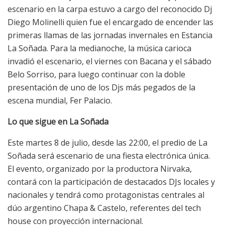
escenario en la carpa estuvo a cargo del reconocido Dj
Diego Molinelli quien fue el encargado de encender las
primeras llamas de las jornadas invernales en Estancia
La Soñada. Para la medianoche, la música carioca
invadió el escenario, el viernes con Bacana y el sábado
Belo Sorriso, para luego continuar con la doble
presentación de uno de los Djs más pegados de la
escena mundial, Fer Palacio.
Lo que sigue en La Soñada
Este martes 8 de julio, desde las 22:00, el predio de La
Soñada será escenario de una fiesta electrónica única.
El evento, organizado por la productora Nirvaka,
contará con la participación de destacados DJs locales y
nacionales y tendrá como protagonistas centrales al
dúo argentino Chapa & Castelo, referentes del tech
house con proyección internacional.