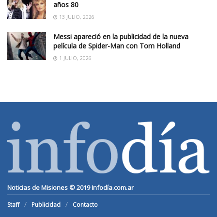
años 80
13 JULIO, 2026
Messi apareció en la publicidad de la nueva
película de Spider-Man con Tom Holland
1 JULIO, 2026
Noticias de Misiones © 2019
Infodía.com.ar
Staff
Publicidad
Contacto