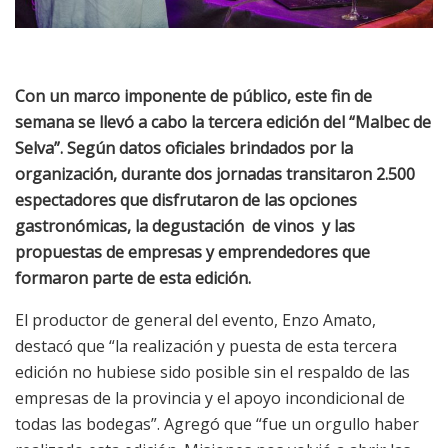
Con un marco imponente de público, este fin de
semana se llevó a cabo la tercera edición del “Malbec de
Selva”. Según datos oficiales brindados por la
organización, durante dos jornadas transitaron 2.500
espectadores que disfrutaron de las opciones
gastronómicas, la degustación de vinos y las
propuestas de empresas y emprendedores que
formaron parte de esta edición.
El productor de general del evento, Enzo Amato,
destacó que “la realización y puesta de esta tercera
edición no hubiese sido posible sin el respaldo de las
empresas de la provincia y el apoyo incondicional de
todas las bodegas”. Agregó que “fue un orgullo haber