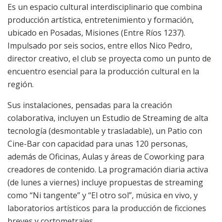
Es un espacio cultural interdisciplinario que combina
producción artística, entretenimiento y formación,
ubicado en Posadas, Misiones (Entre Ríos 1237).
Impulsado por seis socios, entre ellos Nico Pedro,
director creativo, el club se proyecta como un punto de
encuentro esencial para la producción cultural en la
región.
Sus instalaciones, pensadas para la creación
colaborativa, incluyen un Estudio de Streaming de alta
tecnología (desmontable y trasladable), un Patio con
Cine-Bar con capacidad para unas 120 personas,
además de Oficinas, Aulas y áreas de Coworking para
creadores de contenido. La programación diaria activa
(de lunes a viernes) incluye propuestas de streaming
como “Ni tangente” y “El otro sol”, música en vivo, y
laboratorios artísticos para la producción de ficciones
breves y cortometrajes.