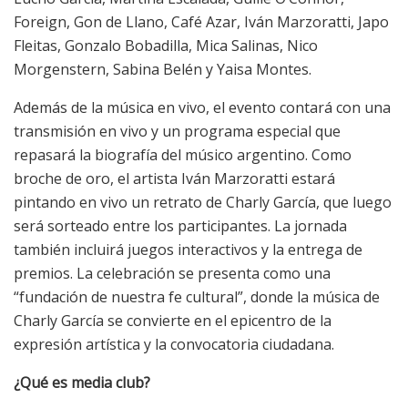
Foreign, Gon de Llano, Café Azar, Iván Marzoratti, Japo
Fleitas, Gonzalo Bobadilla, Mica Salinas, Nico
Morgenstern, Sabina Belén y Yaisa Montes.
Además de la música en vivo, el evento contará con una
transmisión en vivo y un programa especial que
repasará la biografía del músico argentino. Como
broche de oro, el artista Iván Marzoratti estará
pintando en vivo un retrato de Charly García, que luego
será sorteado entre los participantes. La jornada
también incluirá juegos interactivos y la entrega de
premios. La celebración se presenta como una
“fundación de nuestra fe cultural”, donde la música de
Charly García se convierte en el epicentro de la
expresión artística y la convocatoria ciudadana.
¿Qué es media club?