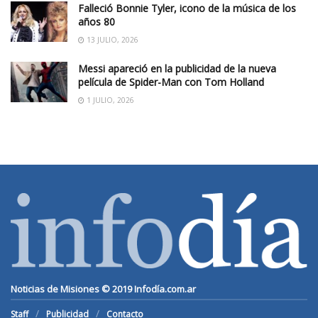
Falleció Bonnie Tyler, icono de la música de los
años 80
13 JULIO, 2026
Messi apareció en la publicidad de la nueva
película de Spider-Man con Tom Holland
1 JULIO, 2026
Noticias de Misiones © 2019
Infodía.com.ar
Staff
Publicidad
Contacto