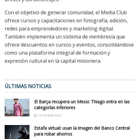
Con el objetivo de generar comunidad, el Media Club
ofrece cursos y capacitaciones en fotografía, edición,
redes para emprendedores y marketing digital.
También implementa un sistema de membresía que
ofrece descuentos en cursos y eventos, consolidándose
como una plataforma integral de formación y
expresión cultural en la capital misionera.
ÚLTIMAS NOTICIAS
El Barça recupera un Messi: Thiago entra en las
categorías inferiores
13 HORAS AGO
Estafa virtual: usan la imagen del Banco Central
para robar ahorros