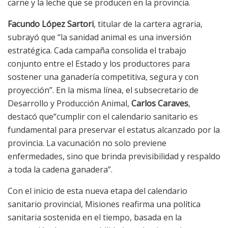
carne y la leche que se producen en la provincia.
Facundo López Sartori
, titular de la cartera agraria,
subrayó que “la sanidad animal es una inversión
estratégica. Cada campaña consolida el trabajo
conjunto entre el Estado y los productores para
sostener una ganadería competitiva, segura y con
proyección”. En la misma línea, el subsecretario de
Desarrollo y Producción Animal,
Carlos Caraves
,
destacó que“cumplir con el calendario sanitario es
fundamental para preservar el estatus alcanzado por la
provincia. La vacunación no solo previene
enfermedades, sino que brinda previsibilidad y respaldo
a toda la cadena ganadera”.
Con el inicio de esta nueva etapa del calendario
sanitario provincial, Misiones reafirma una política
sanitaria sostenida en el tiempo, basada en la