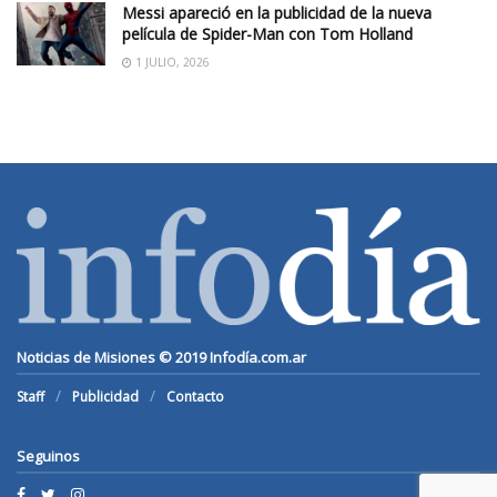
Messi apareció en la publicidad de la nueva
película de Spider-Man con Tom Holland
1 JULIO, 2026
Noticias de Misiones © 2019
Infodía.com.ar
Staff
Publicidad
Contacto
Seguinos