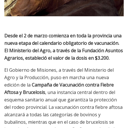
Desde el 2 de marzo comienza en toda la provincia una
nueva etapa del calendario obligatorio de vacunación.
El Ministerio del Agro, a través de la Fundación Asuntos
Agrarios, estableció el valor de la dosis en $3.200.
El Gobierno de Misiones, a través del Ministerio del
Agro y la Producción, puso en marcha una nueva
edición de la
Campaña de Vacunación contra Fiebre
Aftosa y Brucelosis
, una instancia central dentro del
esquema sanitario anual que garantiza la protección
del rodeo provincial. La vacunación contra fiebre aftosa
alcanzará a todas las categorías de bovinos y
bubalinos, mientras que en el caso de brucelosis se