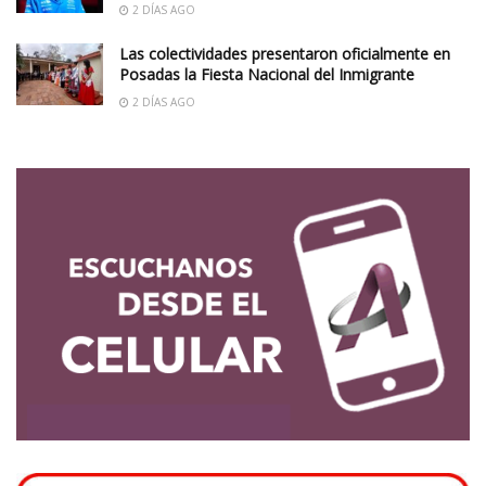
2 DÍAS AGO
Las colectividades presentaron oficialmente en
Posadas la Fiesta Nacional del Inmigrante
2 DÍAS AGO