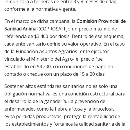
inmunizará a terneras de entre 3 y 8 meses de edad,
conforme a la normativa vigente.
En el marco de dicha campaña, la
Comisión Provincial de
Sanidad Animal
(COPROSA) fijó un precio máximo de
referencia de $3.400 por dosis. Dentro de ese esquema,
cada ente sanitario define su valor operativo. En el caso
de la Fundación Asuntos Agrarios -ente ejecutor
vinculado al Ministerio del Agro- el precio fue
establecido en $3.200, con condiciones de pago en
contado o cheque con un plazo de 15 a 20 días.
Sostener altos estándares sanitarios no es solo una
obligación normativa: es una condición estructural para
el desarrollo de la ganadería. La prevención de
enfermedades como la fiebre aftosa y la brucelosis
evita pérdidas productivas, protege la rentabilidad de
los establecimientos y fortalece la calidad sanitaria de la