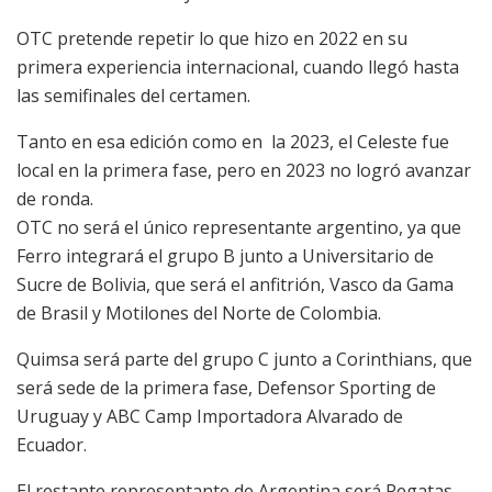
OTC pretende repetir lo que hizo en 2022 en su
primera experiencia internacional, cuando llegó hasta
las semifinales del certamen.
Tanto en esa edición como en la 2023, el Celeste fue
local en la primera fase, pero en 2023 no logró avanzar
de ronda.
OTC no será el único representante argentino, ya que
Ferro integrará el grupo B junto a Universitario de
Sucre de Bolivia, que será el anfitrión, Vasco da Gama
de Brasil y Motilones del Norte de Colombia.
Quimsa será parte del grupo C junto a Corinthians, que
será sede de la primera fase, Defensor Sporting de
Uruguay y ABC Camp Importadora Alvarado de
Ecuador.
El restante representante de Argentina será Regatas