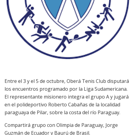
Entre el 3 y el 5 de octubre, Oberá Tenis Club disputará
los encuentros programado por la Liga Sudamericana.
El representante misionero integra el grupo A y jugará
en el polideportivo Roberto Cabañas de la localidad
paraguaya de Pilar, sobre la costa del río Paraguay.
Compartirá grupo con Olimpia de Paraguay, Jorge
Guzmán de Ecuador y Baurú de Brasil.