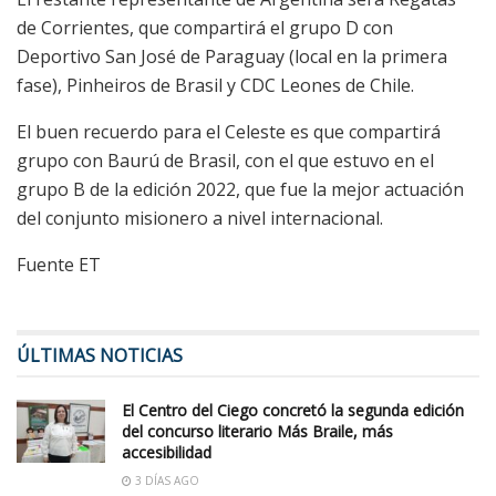
de Corrientes, que compartirá el grupo D con
Deportivo San José de Paraguay (local en la primera
fase), Pinheiros de Brasil y CDC Leones de Chile.
El buen recuerdo para el Celeste es que compartirá
grupo con Baurú de Brasil, con el que estuvo en el
grupo B de la edición 2022, que fue la mejor actuación
del conjunto misionero a nivel internacional.
Fuente ET
ÚLTIMAS NOTICIAS
El Centro del Ciego concretó la segunda edición
del concurso literario Más Braile, más
accesibilidad
3 DÍAS AGO