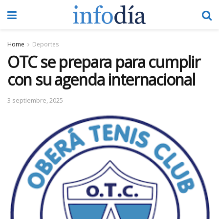
Home
Deportes
OTC se prepara para cumplir
con su agenda internacional
3 septiembre, 2025