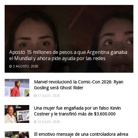
Apostó 15 millones de pesos a que Argentina ganaba
el Mundial y ahora pide ayuda por las redes
3 AGOSTO, 2026
Marvel revolucionó la Comic-Con 2026: Ryan
Gosling será Ghost Rider
27 JULIO, 2026
Una mujer fue engañada por un falso Kevin
Costner y le transfirió más de $3.600.000
22 JULIO, 2026
El emotivo mensaje de una controladora aérea