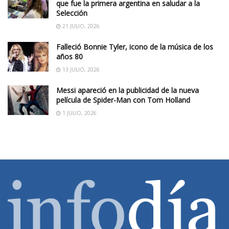
que fue la primera argentina en saludar a la
Selección
21 JULIO, 2026
Falleció Bonnie Tyler, icono de la música de los
años 80
13 JULIO, 2026
Messi apareció en la publicidad de la nueva
película de Spider-Man con Tom Holland
1 JULIO, 2026