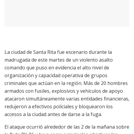
La ciudad de Santa Rita fue escenario durante la
madrugada de este martes de un violento asalto
comando que puso en evidencia el alto nivel de
organización y capacidad operativa de grupos
criminales que actúan en la región. Más de 20 hombres
armados con fusiles, explosivos y vehículos de apoyo
atacaron simultáneamente varias entidades financieras,
redujeron a efectivos policiales y bloquearon los
accesos a la ciudad antes de darse a la fuga.
El ataque ocurrió alrededor de las 2 de la mañana sobre