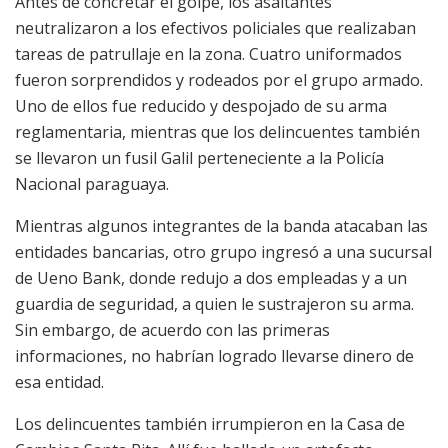
Antes de concretar el golpe, los asaltantes
neutralizaron a los efectivos policiales que realizaban
tareas de patrullaje en la zona. Cuatro uniformados
fueron sorprendidos y rodeados por el grupo armado.
Uno de ellos fue reducido y despojado de su arma
reglamentaria, mientras que los delincuentes también
se llevaron un fusil Galil perteneciente a la Policía
Nacional paraguaya.
Mientras algunos integrantes de la banda atacaban las
entidades bancarias, otro grupo ingresó a una sucursal
de Ueno Bank, donde redujo a dos empleadas y a un
guardia de seguridad, a quien le sustrajeron su arma.
Sin embargo, de acuerdo con las primeras
informaciones, no habrían logrado llevarse dinero de
esa entidad.
Los delincuentes también irrumpieron en la Casa de