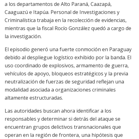
a los departamentos de Alto Paraná, Caazapá,
Caaguazú e Itapúa. Personal de Investigaciones y
Criminalística trabaja en la recolección de evidencias,
mientras que la fiscal Rocío González quedó a cargo de
la investigación.
El episodio generó una fuerte conmoción en Paraguay
debido al despliegue logístico exhibido por la banda. El
uso coordinado de explosivos, armamento de guerra,
vehículos de apoyo, bloqueos estratégicos y la previa
neutralización de fuerzas de seguridad reflejan una
modalidad asociada a organizaciones criminales
altamente estructuradas.
Las autoridades buscan ahora identificar a los
responsables y determinar si detrás del ataque se
encuentran grupos delictivos transnacionales que
operan en la región de frontera, una hipótesis que