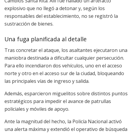
Cambios Santa Rita. Allí fue hallado un artefacto
explosivo que no llegó a detonar y, según los
responsables del establecimiento, no se registró la
sustracción de bienes.
Una fuga planificada al detalle
Tras concretar el ataque, los asaltantes ejecutaron una
maniobra destinada a dificultar cualquier persecución.
Para ello incendiaron dos vehículos, uno en el acceso
norte y otro en el acceso sur de la ciudad, bloqueando
las principales vías de ingreso y salida.
Además, esparcieron miguelitos sobre distintos puntos
estratégicos para impedir el avance de patrullas
policiales y móviles de apoyo.
Ante la magnitud del hecho, la Policía Nacional activó
una alerta máxima y extendió el operativo de búsqueda