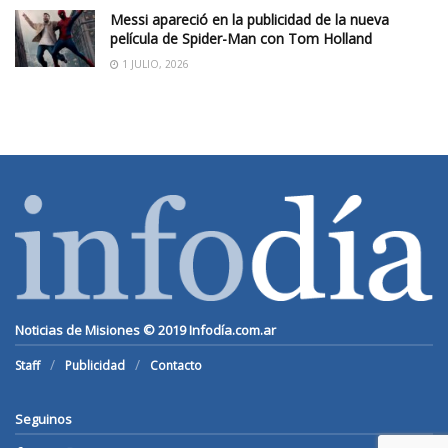
Messi apareció en la publicidad de la nueva
película de Spider-Man con Tom Holland
1 JULIO, 2026
Noticias de Misiones © 2019
Infodía.com.ar
Staff
Publicidad
Contacto
Seguinos