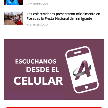
21 HORAS AGO
Las colectividades presentaron oficialmente en
Posadas la Fiesta Nacional del Inmigrante
21 HORAS AGO