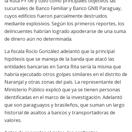
la Ruta PY-06 y tuvo como principales objetivos las
sucursales de Banco Familiar y Banco GNB Paraguay,
cuyos edificios fueron parcialmente destruidos
mediante explosivos. Según los primeros reportes, los
delincuentes habrían logrado apoderarse de una suma
de dinero aún no determinada.
La fiscala Rocío González adelantó que la principal
hipótesis que se maneja de la banda que atacó las
entidades bancarias en Santa Rita sería la misma que
habría ejecutado otros golpes similares en el distrito de
Naranjal y otras zonas del país. La representante del
Ministerio Público explicó que ya se tienen personas
identificadas en el marco de la investigación. Adelantó
que son paraguayos y brasileños, que suman un largo
historial de asaltos a bancos y transportadoras de
valores.