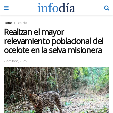
Home
Ecoinfo
Realizan el mayor
relevamiento poblacional del
ocelote en la selva misionera
2 octubre, 2025