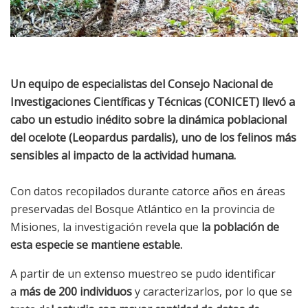
Un equipo de especialistas del Consejo Nacional de
Investigaciones Científicas y Técnicas (CONICET) llevó a
cabo un estudio inédito sobre la dinámica poblacional
del ocelote (Leopardus pardalis), uno de los felinos más
sensibles al impacto de la actividad humana.
Con datos recopilados durante catorce años en áreas
preservadas del Bosque Atlántico en la provincia de
Misiones, la investigación revela que
la población de
esta especie se mantiene estable.
A partir de un extenso muestreo se pudo identificar
a
más de 200 individuos
y caracterizarlos, por lo que se