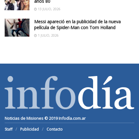
años 80
13 JULIO, 2026
Messi apareció en la publicidad de la nueva
película de Spider-Man con Tom Holland
1 JULIO, 2026
Noticias de Misiones © 2019
Infodía.com.ar
Staff
Publicidad
Contacto