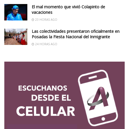
El mal momento que vivió Colapinto de
vacaciones
23 HORAS AGO
Las colectividades presentaron oficialmente en
Posadas la Fiesta Nacional del Inmigrante
24 HORAS AGO