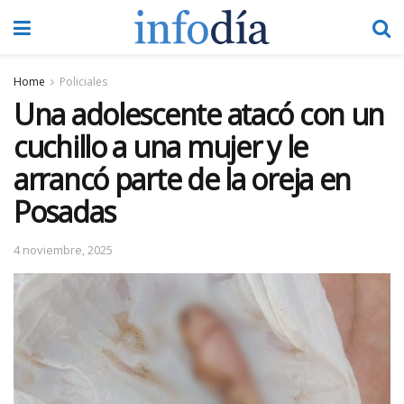
Home
Policiales
Una adolescente atacó con un
cuchillo a una mujer y le
arrancó parte de la oreja en
Posadas
4 noviembre, 2025