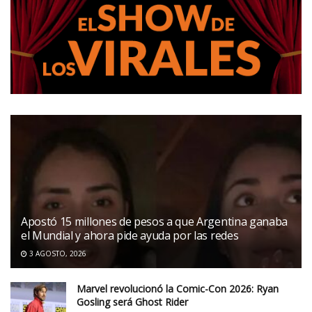
Apostó 15 millones de pesos a que Argentina ganaba
el Mundial y ahora pide ayuda por las redes
3 AGOSTO, 2026
Marvel revolucionó la Comic-Con 2026: Ryan
Gosling será Ghost Rider