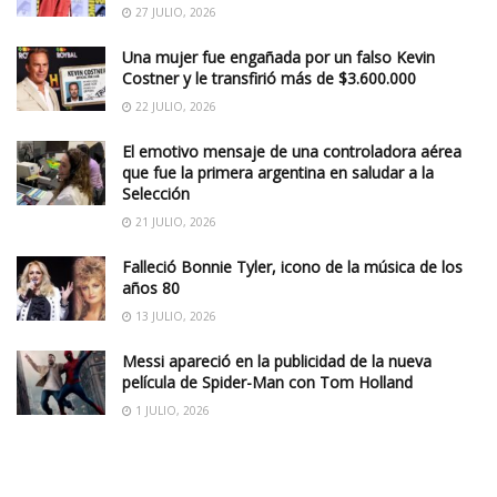
27 JULIO, 2026
Una mujer fue engañada por un falso Kevin
Costner y le transfirió más de $3.600.000
22 JULIO, 2026
El emotivo mensaje de una controladora aérea
que fue la primera argentina en saludar a la
Selección
21 JULIO, 2026
Falleció Bonnie Tyler, icono de la música de los
años 80
13 JULIO, 2026
Messi apareció en la publicidad de la nueva
película de Spider-Man con Tom Holland
1 JULIO, 2026