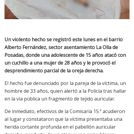
Un violento hecho se registró este lunes en el barrio
Alberto Fernández, sector asentamiento La Olla de
Posadas, donde una adolescente de 15 años atacó con
un cuchillo a una mujer de 28 años y le provocó el
desprendimiento parcial de la oreja derecha.
El hecho fue denunciado por la pareja de la víctima, un
hombre de 33 años, quien alertó a la Policía tras hallar
en la vía pública un fragmento de tejido auricular.
De inmediato, efectivos de la Comisaría 15.ª acudieron
al lugar y constataron que la víctima presentaba una
herida cortante profunda en el pabellón auricular