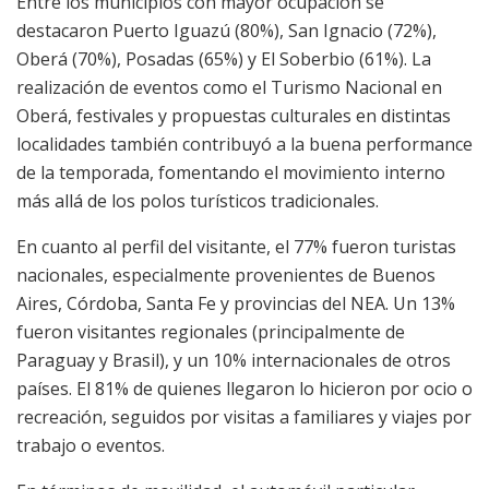
Entre los municipios con mayor ocupación se
destacaron Puerto Iguazú (80%), San Ignacio (72%),
Oberá (70%), Posadas (65%) y El Soberbio (61%). La
realización de eventos como el Turismo Nacional en
Oberá, festivales y propuestas culturales en distintas
localidades también contribuyó a la buena performance
de la temporada, fomentando el movimiento interno
más allá de los polos turísticos tradicionales.
En cuanto al perfil del visitante, el 77% fueron turistas
nacionales, especialmente provenientes de Buenos
Aires, Córdoba, Santa Fe y provincias del NEA. Un 13%
fueron visitantes regionales (principalmente de
Paraguay y Brasil), y un 10% internacionales de otros
países. El 81% de quienes llegaron lo hicieron por ocio o
recreación, seguidos por visitas a familiares y viajes por
trabajo o eventos.