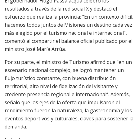
El gobernador Hugo Passalacqua celebró los
resultados a través de la red social X y destacó el
esfuerzo que realiza la provincia: “En un contexto difícil,
hacemos todos juntos de Misiones un destino cada vez
más elegido por el turismo nacional e internacional”,
comentó al compartir el balance oficial publicado por el
ministro José María Arrúa.
Por su parte, el ministro de Turismo afirmó que “en un
escenario nacional complejo, se logró mantener un
flujo turístico constante, con buena distribución
territorial, alto nivel de fidelización del visitante y
creciente presencia regional e internacional”. Además,
señaló que los ejes de la oferta que impulsaron el
rendimiento fueron la naturaleza, la gastronomía y los
eventos deportivos y culturales, claves para sostener la
demanda.