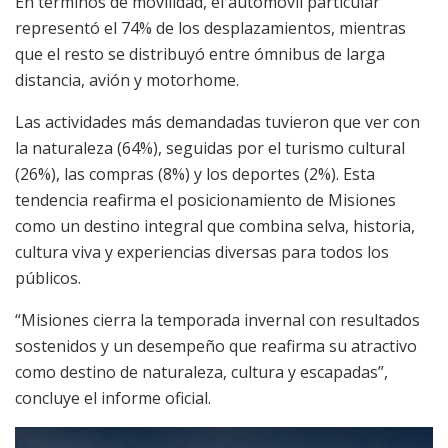
En términos de movilidad, el automóvil particular
representó el 74% de los desplazamientos, mientras
que el resto se distribuyó entre ómnibus de larga
distancia, avión y motorhome.
Las actividades más demandadas tuvieron que ver con
la naturaleza (64%), seguidas por el turismo cultural
(26%), las compras (8%) y los deportes (2%). Esta
tendencia reafirma el posicionamiento de Misiones
como un destino integral que combina selva, historia,
cultura viva y experiencias diversas para todos los
públicos.
“Misiones cierra la temporada invernal con resultados
sostenidos y un desempeño que reafirma su atractivo
como destino de naturaleza, cultura y escapadas”,
concluye el informe oficial.