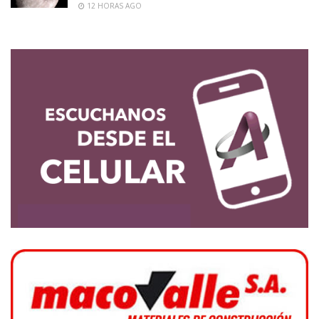
12 HORAS AGO