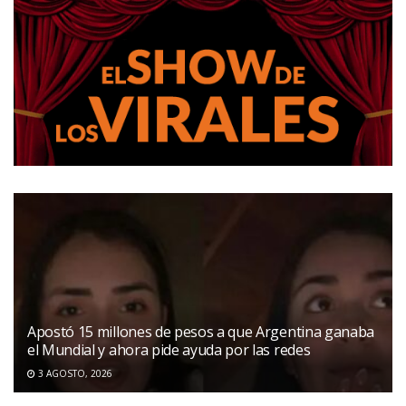
Apostó 15 millones de pesos a que Argentina ganaba
el Mundial y ahora pide ayuda por las redes
3 AGOSTO, 2026