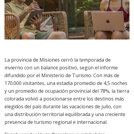
La provincia de Misiones cerró la temporada de
invierno con un balance positivo, según el informe
difundido por el Ministerio de Turismo. Con más de
170.000 visitantes, una estadía promedio de 4,5 noches
y un promedio de ocupación provincial del 78%, la tierra
colorada volvió a posicionarse entre los destinos más
elegidos del país durante las vacaciones de julio, con
una distribución territorial equilibrada y una creciente
presencia de turismo regional e internacional.