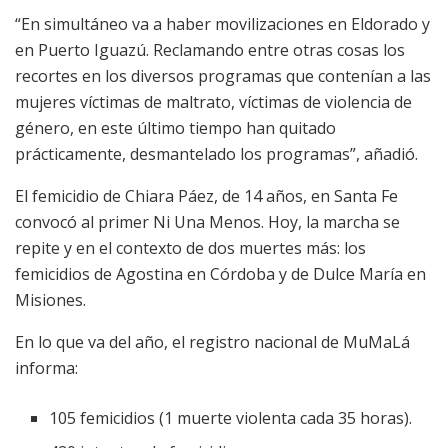
“En simultáneo va a haber movilizaciones en Eldorado y
en Puerto Iguazú. Reclamando entre otras cosas los
recortes en los diversos programas que contenían a las
mujeres víctimas de maltrato, víctimas de violencia de
género, en este último tiempo han quitado
prácticamente, desmantelado los programas”, añadió.
El femicidio de Chiara Páez, de 14 años, en Santa Fe
convocó al primer Ni Una Menos. Hoy, la marcha se
repite y en el contexto de dos muertes más: los
femicidios de Agostina en Córdoba y de Dulce María en
Misiones.
En lo que va del año, el registro nacional de MuMaLá
informa:
105 femicidios (1 muerte violenta cada 35 horas).