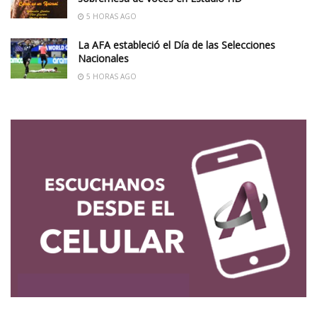
5 HORAS AGO
La AFA estableció el Día de las Selecciones
Nacionales
5 HORAS AGO