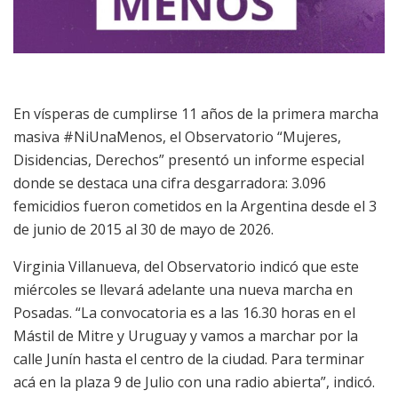
En vísperas de cumplirse 11 años de la primera marcha
masiva #NiUnaMenos, el Observatorio “Mujeres,
Disidencias, Derechos” presentó un informe especial
donde se destaca una cifra desgarradora: 3.096
femicidios fueron cometidos en la Argentina desde el 3
de junio de 2015 al 30 de mayo de 2026.
Virginia Villanueva, del Observatorio indicó que este
miércoles se llevará adelante una nueva marcha en
Posadas. “La convocatoria es a las 16.30 horas en el
Mástil de Mitre y Uruguay y vamos a marchar por la
calle Junín hasta el centro de la ciudad. Para terminar
acá en la plaza 9 de Julio con una radio abierta”, indicó.