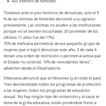
420 intentos de femicidio.
“Estamos ante el piso histórico de denuncias, solo el 9
% de las víctimas de femicidio denunció a su agresor
previamente. Las víctimas no acuden a las instituciones
porque no se sienten escuchadas. (El promedio de los
últimos 11 años fue del 17%).
75% de ineficacia perimetral: de ese pequeño grupo de
mujeres que sí logró denunciar este año, 3 de cada 4
tenían una orden de restricción o perimetral activa que
el Estado no controló. 10% de reincidentes libres”,
advierten desde el Observatorio.
Villanueva denunció que en Misiones (y en todo el país)
“han desmantelado todos los programas de protección
a las mujeres, todos los programas de educación
sexual. No hay ningún tipo de contención y al sacar el
tema de la grilla educativa, están poniéndole freno a