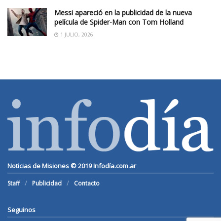
Messi apareció en la publicidad de la nueva
película de Spider-Man con Tom Holland
1 JULIO, 2026
Noticias de Misiones © 2019
Infodía.com.ar
Staff
Publicidad
Contacto
Seguinos