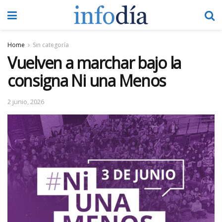
Home
Sin categoría
Vuelven a marchar bajo la
consigna Ni una Menos
2 junio, 2026