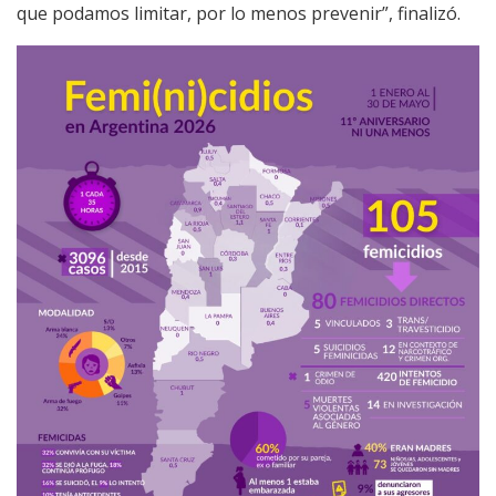
que podamos limitar, por lo menos prevenir”, finalizó.