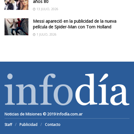
años 80
13 JULIO, 2026
Messi apareció en la publicidad de la nueva
película de Spider-Man con Tom Holland
1 JULIO, 2026
Noticias de Misiones © 2019
Infodía.com.ar
Staff
Publicidad
Contacto