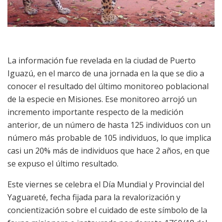
La información fue revelada en la ciudad de Puerto
Iguazú, en el marco de una jornada en la que se dio a
conocer el resultado del último monitoreo poblacional
de la especie en Misiones. Ese monitoreo arrojó un
incremento importante respecto de la medición
anterior, de un número de hasta 125 individuos con un
número más probable de 105 individuos, lo que implica
casi un 20% más de individuos que hace 2 años, en que
se expuso el último resultado.
Este viernes se celebra el Día Mundial y Provincial del
Yaguareté, fecha fijada para la revalorización y
concientización sobre el cuidado de este símbolo de la