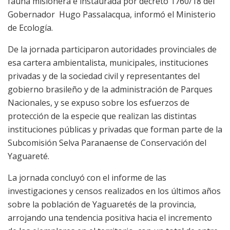
fauna misionera e instaurada por decreto 1760/18 del
Gobernador Hugo Passalacqua, informó el Ministerio
de Ecología.
De la jornada participaron autoridades provinciales de
esa cartera ambientalista, municipales, instituciones
privadas y de la sociedad civil y representantes del
gobierno brasileño y de la administración de Parques
Nacionales, y se expuso sobre los esfuerzos de
protección de la especie que realizan las distintas
instituciones públicas y privadas que forman parte de la
Subcomisión Selva Paranaense de Conservación del
Yaguareté.
La jornada concluyó con el informe de las
investigaciones y censos realizados en los últimos años
sobre la población de Yaguaretés de la provincia,
arrojando una tendencia positiva hacia el incremento