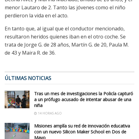
menor Lautaro de 2. Tanto las jóvenes como el niño
perdieron la vida en el acto.
En tanto que, al igual que el conductor mencionado,
resultaron heridos quienes iban en el otro coche. Se
trata de Jorge G. de 28 años, Martín G. de 20, Paula M.
de 43 y Maira R. de 36.
ÚLTIMAS NOTICIAS
Tras un mes de investigaciones la Policía capturó
a un prófugo acusado de intentar abusar de una
niña
14 HORAS AGO
Misiones amplía su red de innovación educativa
con un nuevo Silicon Maker School en Dos de
Mayo