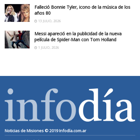
Falleció Bonnie Tyler, icono de la música de los
años 80
13 JULIO, 2026
Messi apareció en la publicidad de la nueva
película de Spider-Man con Tom Holland
1 JULIO, 2026
Noticias de Misiones © 2019
Infodía.com.ar