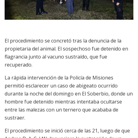
El procedimiento se concretó tras la denuncia de la
propietaria del animal. El sospechoso fue detenido en
flagrancia junto al vacuno sustraído, que fue
recuperado.
La rápida intervención de la Policía de Misiones
permitió esclarecer un caso de abigeato ocurrido
durante la noche del domingo en El Soberbio, donde un
hombre fue detenido mientras intentaba ocultarse
entre las malezas con un ternero que acababa de
sustraer.
El procedimiento se inició cerca de las 21, luego de que