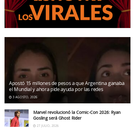
Apostó 15 millones de pesos a que Argentina ganaba
el Mundial y ahora pide ayuda por las redes
3 AGOSTO, 2026
Marvel revolucionó la Comic-Con 2026: Ryan
Gosling será Ghost Rider
27 JULIO, 2026