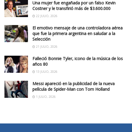
Una mujer fue engañada por un falso Kevin
Costner y le transfirió más de $3.600.000
22 JULIO, 2026
El emotivo mensaje de una controladora aérea
que fue la primera argentina en saludar a la
Selección
21 JULIO, 2026
Falleció Bonnie Tyler, icono de la música de los
años 80
13 JULIO, 2026
Messi apareció en la publicidad de la nueva
película de Spider-Man con Tom Holland
1 JULIO, 2026