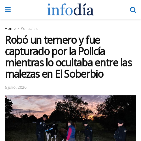
Home
Policiales
Robó un ternero y fue
capturado por la Policía
mientras lo ocultaba entre las
malezas en El Soberbio
6 julio, 2026