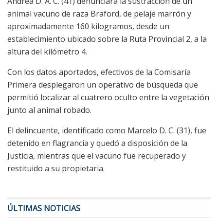
Andrea D. A. C. (41) denunciara la sustracción de un
animal vacuno de raza Braford, de pelaje marrón y
aproximadamente 160 kilogramos, desde un
establecimiento ubicado sobre la Ruta Provincial 2, a la
altura del kilómetro 4.
Con los datos aportados, efectivos de la Comisaría
Primera desplegaron un operativo de búsqueda que
permitió localizar al cuatrero oculto entre la vegetación
junto al animal robado.
El delincuente, identificado como Marcelo D. C. (31), fue
detenido en flagrancia y quedó a disposición de la
Justicia, mientras que el vacuno fue recuperado y
restituido a su propietaria.
ÚLTIMAS NOTICIAS