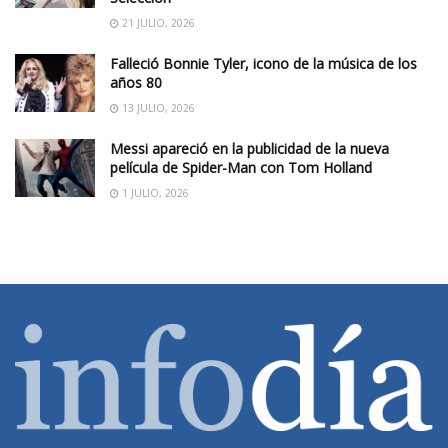
21 JULIO, 2026
Falleció Bonnie Tyler, icono de la música de los
años 80
13 JULIO, 2026
Messi apareció en la publicidad de la nueva
película de Spider-Man con Tom Holland
1 JULIO, 2026