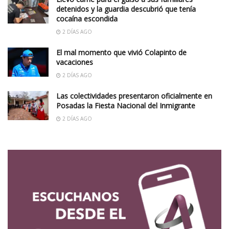
detenidos y la guardia descubrió que tenía
cocaína escondida
2 DÍAS AGO
El mal momento que vivió Colapinto de
vacaciones
2 DÍAS AGO
Las colectividades presentaron oficialmente en
Posadas la Fiesta Nacional del Inmigrante
2 DÍAS AGO