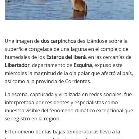
Una imagen de
dos carpinchos
deslizándose sobre la
superficie congelada de una laguna en el complejo de
humedales de los
Esteros del Iberá
, en las cercanías de
Libertador
, departamento de
Esquina
, expuso este
miércoles la magnitud de la ola polar que afectó al país,
así como a la provincia de Corrientes.
La escena, capturada y viralizada en redes sociales, fue
interpretada por residentes y especialistas como
muestra visible del fenómeno climático excepcional que
se registró en la región.
El fenómeno por las bajas temperaturas llevó a la